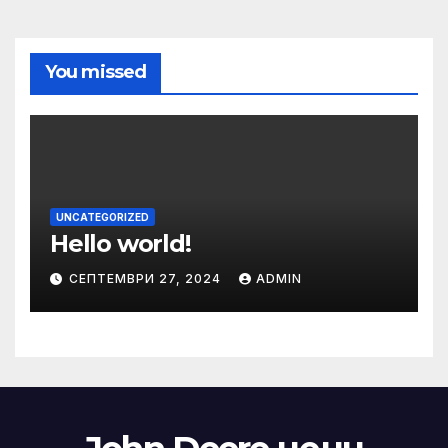
You missed
UNCATEGORIZED
Hello world!
СЕПТЕМВРИ 27, 2024
ADMIN