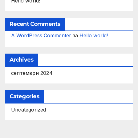
Hello world!
Recent Comments
A WordPress Commenter
за
Hello world!
Archives
септември 2024
Categories
Uncategorized