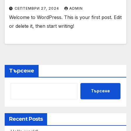
СЕПТЕМВРИ 27, 2024
ADMIN
Welcome to WordPress. This is your first post. Edit
or delete it, then start writing!
Търсене
Търсене
Recent Posts